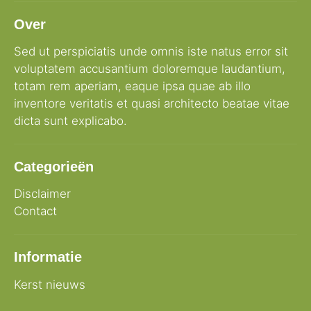
Over
Sed ut perspiciatis unde omnis iste natus error sit
voluptatem accusantium doloremque laudantium,
totam rem aperiam, eaque ipsa quae ab illo
inventore veritatis et quasi architecto beatae vitae
dicta sunt explicabo.
Categorieën
Disclaimer
Contact
Informatie
Kerst nieuws