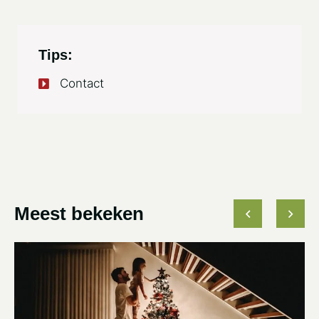
Tips:
Contact
Meest bekeken