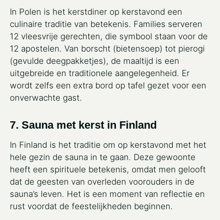
In Polen is het kerstdiner op kerstavond een
culinaire traditie van betekenis. Families serveren
12 vleesvrije gerechten, die symbool staan voor de
12 apostelen. Van borscht (bietensoep) tot pierogi
(gevulde deegpakketjes), de maaltijd is een
uitgebreide en traditionele aangelegenheid. Er
wordt zelfs een extra bord op tafel gezet voor een
onverwachte gast.
7. Sauna met kerst in Finland
In Finland is het traditie om op kerstavond met het
hele gezin de sauna in te gaan. Deze gewoonte
heeft een spirituele betekenis, omdat men gelooft
dat de geesten van overleden voorouders in de
sauna’s leven. Het is een moment van reflectie en
rust voordat de feestelijkheden beginnen.