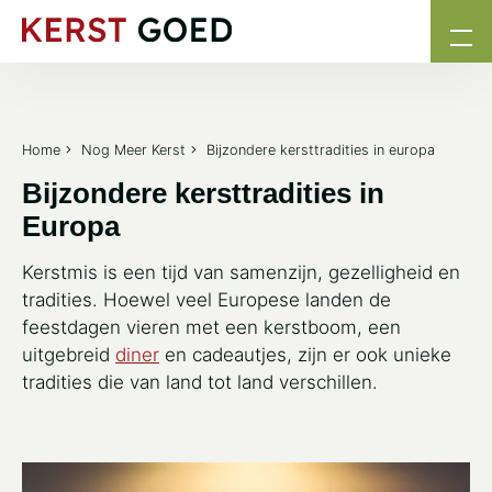
Home
Nog Meer Kerst
Bijzondere kersttradities in europa
Bijzondere kersttradities in
Europa
Kerstmis is een tijd van samenzijn, gezelligheid en
tradities. Hoewel veel Europese landen de
feestdagen vieren met een kerstboom, een
uitgebreid
diner
en cadeautjes, zijn er ook unieke
tradities die van land tot land verschillen.