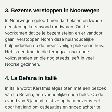
3. Bezems verstoppen in Noorwegen
In Noorwegen gelooft men dat heksen en kwade
geesten op kerstavond rondwaren. Om te
voorkomen dat ze je bezem stelen en er vandoor
gaan, verstoppen Noren deze huishoudelijke
hulpmiddelen op de meest veilige plekken in huis.
Het is een traditie die teruggaat naar oude
volksverhalen en die nog steeds leeft in veel
Noorse gezinnen.
4. La Befana in Italië
In Italië wordt Kerstmis afgesloten met een bezoek
van La Befana, een vriendelijke oude heks. Op de
avond van 5 januari reist ze op haar bezemsteel
door het land om cadeautjes en snoep achter te