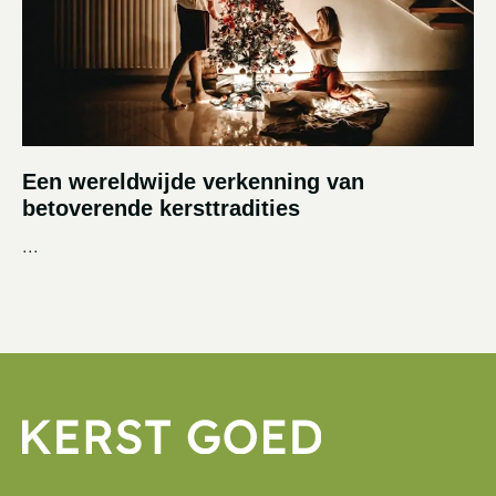
Een wereldwijde verkenning van
betoverende kersttradities
...