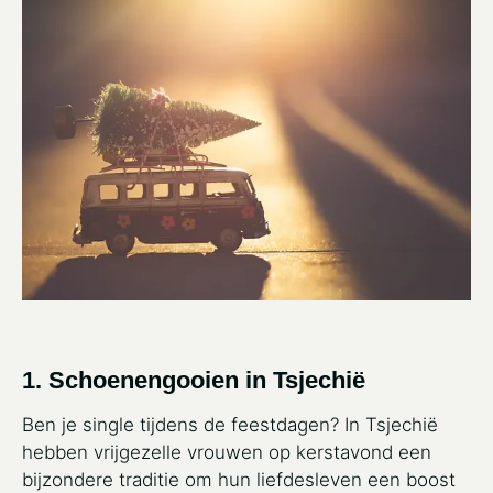
1. Schoenengooien in Tsjechië
Ben je single tijdens de feestdagen? In Tsjechië
hebben vrijgezelle vrouwen op kerstavond een
bijzondere traditie om hun liefdesleven een boost