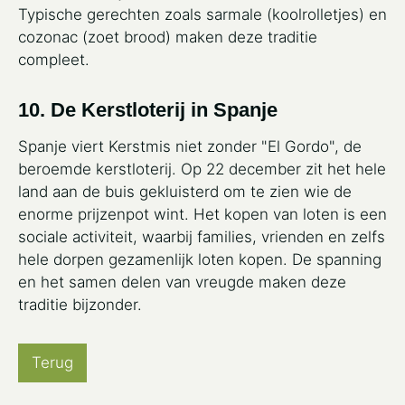
Typische gerechten zoals sarmale (koolrolletjes) en
cozonac (zoet brood) maken deze traditie
compleet.
10. De Kerstloterij in Spanje
Spanje viert Kerstmis niet zonder "El Gordo", de
beroemde kerstloterij. Op 22 december zit het hele
land aan de buis gekluisterd om te zien wie de
enorme prijzenpot wint. Het kopen van loten is een
sociale activiteit, waarbij families, vrienden en zelfs
hele dorpen gezamenlijk loten kopen. De spanning
en het samen delen van vreugde maken deze
traditie bijzonder.
Terug