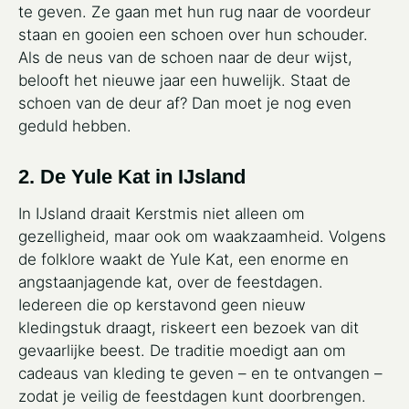
te geven. Ze gaan met hun rug naar de voordeur
staan en gooien een schoen over hun schouder.
Als de neus van de schoen naar de deur wijst,
belooft het nieuwe jaar een huwelijk. Staat de
schoen van de deur af? Dan moet je nog even
geduld hebben.
2. De Yule Kat in IJsland
In IJsland draait Kerstmis niet alleen om
gezelligheid, maar ook om waakzaamheid. Volgens
de folklore waakt de Yule Kat, een enorme en
angstaanjagende kat, over de feestdagen.
Iedereen die op kerstavond geen nieuw
kledingstuk draagt, riskeert een bezoek van dit
gevaarlijke beest. De traditie moedigt aan om
cadeaus van kleding te geven – en te ontvangen –
zodat je veilig de feestdagen kunt doorbrengen.