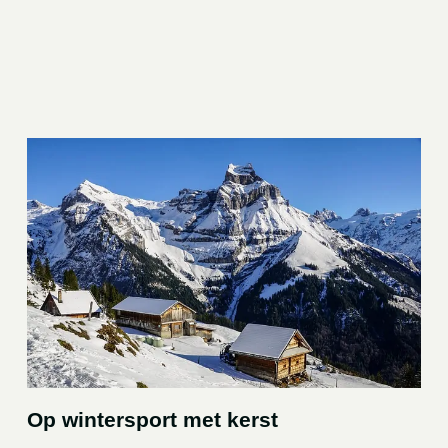
Op wintersport met kerst