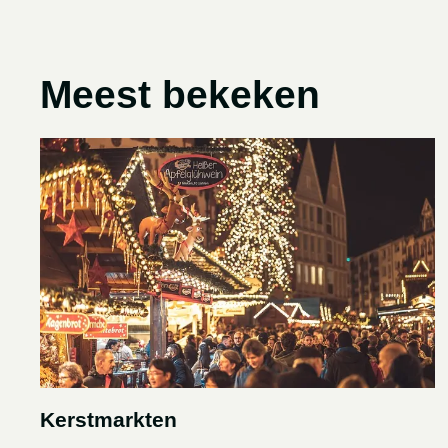
Meest bekeken
Kerstmarkten