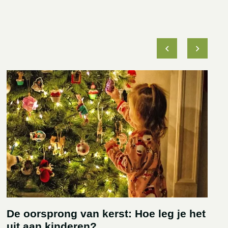
De oorsprong van kerst: Hoe leg je het
uit aan kinderen?