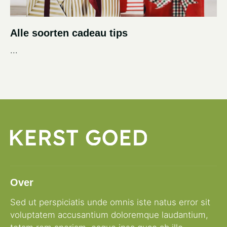
Alle soorten cadeau tips
...
Over
Sed ut perspiciatis unde omnis iste natus error sit
voluptatem accusantium doloremque laudantium,