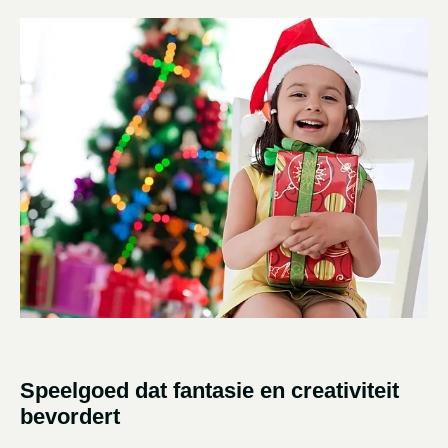
Speelgoed dat fantasie en creativiteit
bevordert