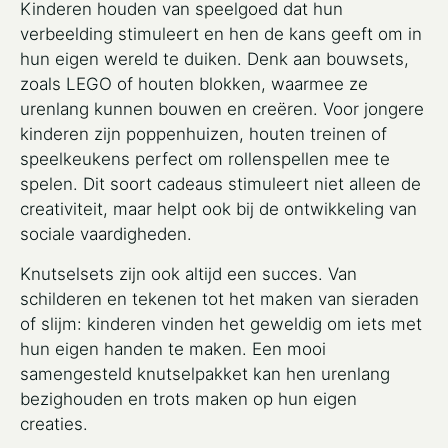
Kinderen houden van speelgoed dat hun
verbeelding stimuleert en hen de kans geeft om in
hun eigen wereld te duiken. Denk aan bouwsets,
zoals LEGO of houten blokken, waarmee ze
urenlang kunnen bouwen en creëren. Voor jongere
kinderen zijn poppenhuizen, houten treinen of
speelkeukens perfect om rollenspellen mee te
spelen. Dit soort cadeaus stimuleert niet alleen de
creativiteit, maar helpt ook bij de ontwikkeling van
sociale vaardigheden.
Knutselsets zijn ook altijd een succes. Van
schilderen en tekenen tot het maken van sieraden
of slijm: kinderen vinden het geweldig om iets met
hun eigen handen te maken. Een mooi
samengesteld knutselpakket kan hen urenlang
bezighouden en trots maken op hun eigen
creaties.