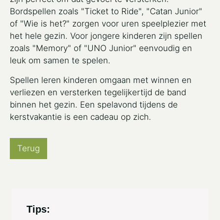
Bordspellen zoals "Ticket to Ride", "Catan Junior"
of "Wie is het?" zorgen voor uren speelplezier met
het hele gezin. Voor jongere kinderen zijn spellen
zoals "Memory" of "UNO Junior" eenvoudig en
leuk om samen te spelen.
Spellen leren kinderen omgaan met winnen en
verliezen en versterken tegelijkertijd de band
binnen het gezin. Een spelavond tijdens de
kerstvakantie is een cadeau op zich.
Terug
Tips: