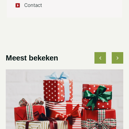
Contact
Meest bekeken