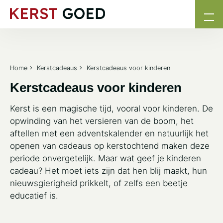
Home
Kerstcadeaus
Kerstcadeaus voor kinderen
Kerstcadeaus voor kinderen
Kerst is een magische tijd, vooral voor kinderen. De
opwinding van het versieren van de boom, het
aftellen met een adventskalender en natuurlijk het
openen van cadeaus op kerstochtend maken deze
periode onvergetelijk. Maar wat geef je kinderen
cadeau? Het moet iets zijn dat hen blij maakt, hun
nieuwsgierigheid prikkelt, of zelfs een beetje
educatief is.