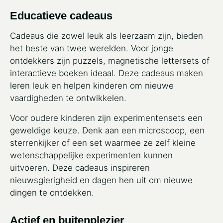
Educatieve cadeaus
Cadeaus die zowel leuk als leerzaam zijn, bieden
het beste van twee werelden. Voor jonge
ontdekkers zijn puzzels, magnetische lettersets of
interactieve boeken ideaal. Deze cadeaus maken
leren leuk en helpen kinderen om nieuwe
vaardigheden te ontwikkelen.
Voor oudere kinderen zijn experimentensets een
geweldige keuze. Denk aan een microscoop, een
sterrenkijker of een set waarmee ze zelf kleine
wetenschappelijke experimenten kunnen
uitvoeren. Deze cadeaus inspireren
nieuwsgierigheid en dagen hen uit om nieuwe
dingen te ontdekken.
Actief en buitenplezier