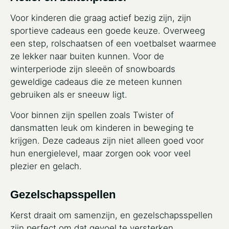
Voor kinderen die graag actief bezig zijn, zijn
sportieve cadeaus een goede keuze. Overweeg
een step, rolschaatsen of een voetbalset waarmee
ze lekker naar buiten kunnen. Voor de
winterperiode zijn sleeën of snowboards
geweldige cadeaus die ze meteen kunnen
gebruiken als er sneeuw ligt.
Voor binnen zijn spellen zoals Twister of
dansmatten leuk om kinderen in beweging te
krijgen. Deze cadeaus zijn niet alleen goed voor
hun energielevel, maar zorgen ook voor veel
plezier en gelach.
Gezelschapsspellen
Kerst draait om samenzijn, en gezelschapsspellen
zijn perfect om dat gevoel te versterken.