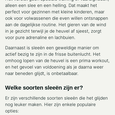
alleen een slee en een helling. Dat maakt het
perfect voor gezinnen met kleine kinderen, maar
ook voor volwassenen die even willen ontsnappen
aan de dagelijkse routine. Het gieren van de wind
in je gezicht terwijl je de heuvel af sjeest, zorgt
voor pure adrenaline en lachbuien.
Daarnaast is sleeën een geweldige manier om
actief bezig te zijn in de frisse buitenlucht. Het
omhoog lopen van de heuvel is een prima workout,
en het gevoel van voldoening als je daarna weer
naar beneden glijdt, is onbetaalbaar.
Welke soorten sleeën zijn er?
Er zijn verschillende soorten sleeën die het glijden
nog leuker maken. Hier zijn enkele populaire
opties: