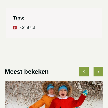
Tips:
Contact
Meest bekeken