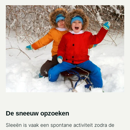
De sneeuw opzoeken
Sleeën is vaak een spontane activiteit zodra de