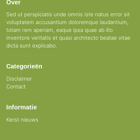
Over
Sed ut perspiciatis unde omnis iste natus error sit
voluptatem accusantium doloremque laudantium,
totam rem aperiam, eaque ipsa quae ab illo
inventore veritatis et quasi architecto beatae vitae
dicta sunt explicabo.
Categorieën
Disclaimer
Contact
Informatie
Kerst nieuws