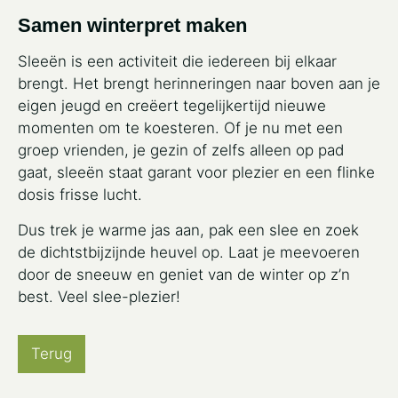
Samen winterpret maken
Sleeën is een activiteit die iedereen bij elkaar
brengt. Het brengt herinneringen naar boven aan je
eigen jeugd en creëert tegelijkertijd nieuwe
momenten om te koesteren. Of je nu met een
groep vrienden, je gezin of zelfs alleen op pad
gaat, sleeën staat garant voor plezier en een flinke
dosis frisse lucht.
Dus trek je warme jas aan, pak een slee en zoek
de dichtstbijzijnde heuvel op. Laat je meevoeren
door de sneeuw en geniet van de winter op z’n
best. Veel slee-plezier!
Terug