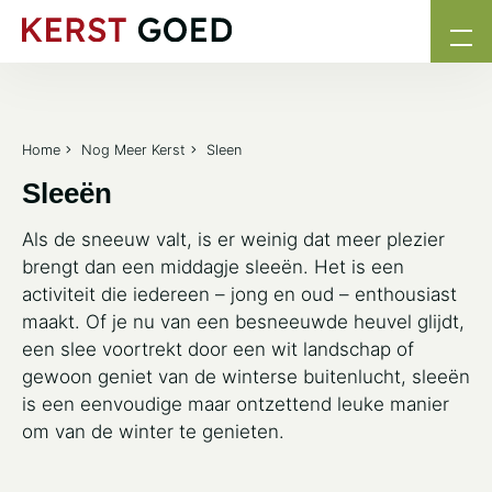
Home
Nog Meer Kerst
Sleen
Sleeën
Als de sneeuw valt, is er weinig dat meer plezier
brengt dan een middagje sleeën. Het is een
activiteit die iedereen – jong en oud – enthousiast
maakt. Of je nu van een besneeuwde heuvel glijdt,
een slee voortrekt door een wit landschap of
gewoon geniet van de winterse buitenlucht, sleeën
is een eenvoudige maar ontzettend leuke manier
om van de winter te genieten.