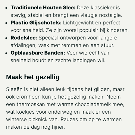
Traditionele Houten Slee:
Deze klassieker is
stevig, stabiel en brengt een vleugje nostalgie.
Plastic Glijschotels:
Lichtgewicht en perfect
voor snelheid. Ze zijn vooral populair bij kinderen.
Rodelslee:
Speciaal ontworpen voor langere
afdalingen, vaak met remmen en een stuur.
Opblaasbare Banden:
Voor wie echt van
snelheid houdt en zachte landingen wil.
Maak het gezellig
Sleeën is niet alleen leuk tijdens het glijden, maar
ook eromheen kun je het gezellig maken. Neem
een thermoskan met warme chocolademelk mee,
wat koekjes voor onderweg en maak er een
winterse picknick van. Pauzes om op te warmen
maken de dag nog fijner.